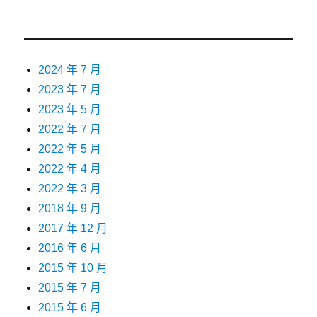
2024 年 7 月
2023 年 7 月
2023 年 5 月
2022 年 7 月
2022 年 5 月
2022 年 4 月
2022 年 3 月
2018 年 9 月
2017 年 12 月
2016 年 6 月
2015 年 10 月
2015 年 7 月
2015 年 6 月