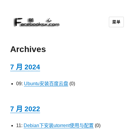
菜单
随心
Archives
7 月 2024
09:
Ubuntu安装百度云盘
(0)
7 月 2022
11:
Debian下安装utorrent使用与配置
(0)