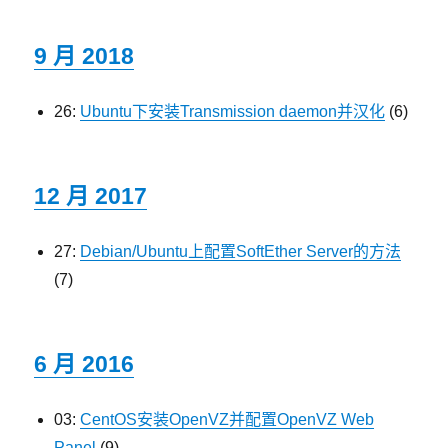
9 月 2018
26:
Ubuntu下安装Transmission daemon并汉化
(6)
12 月 2017
27:
Debian/Ubuntu上配置SoftEther Server的方法
(7)
6 月 2016
03:
CentOS安装OpenVZ并配置OpenVZ Web
Panel
(9)