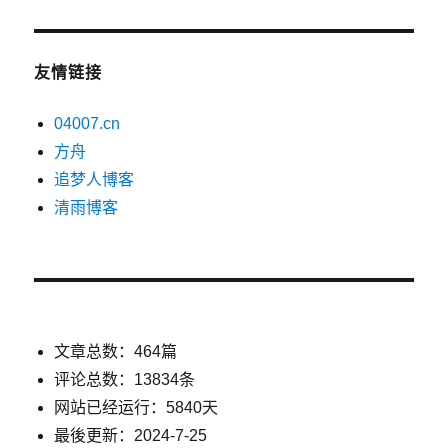
友情链接
04007.cn
方舟
追梦人博客
清雨博客
文章总数：464篇
评论总数：13834条
网站已经运行：5840天
最後更新：2024-7-25