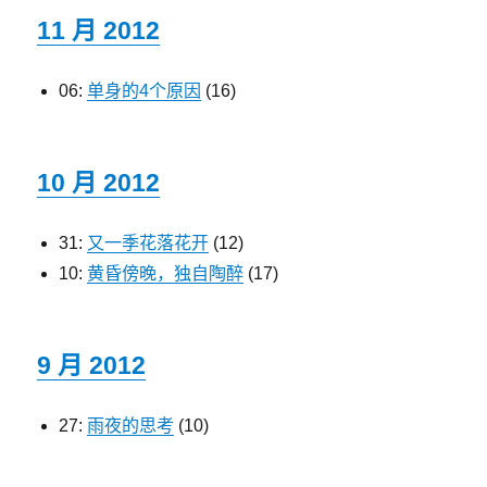
11 月 2012
06:
单身的4个原因
(16)
10 月 2012
31:
又一季花落花开
(12)
10:
黄昏傍晚，独自陶醉
(17)
9 月 2012
27:
雨夜的思考
(10)