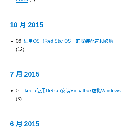
10 月 2015
06:
红星OS（Red Star OS）的安装配置和破解
(12)
7 月 2015
01:
ikoula使用Debian安装Virtualbox虚拟Windows
(3)
6 月 2015