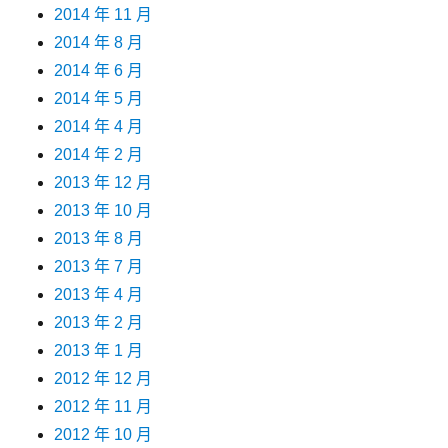
2014 年 11 月
2014 年 8 月
2014 年 6 月
2014 年 5 月
2014 年 4 月
2014 年 2 月
2013 年 12 月
2013 年 10 月
2013 年 8 月
2013 年 7 月
2013 年 4 月
2013 年 2 月
2013 年 1 月
2012 年 12 月
2012 年 11 月
2012 年 10 月