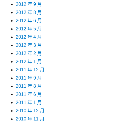
2012 年 9 月
2012 年 8 月
2012 年 6 月
2012 年 5 月
2012 年 4 月
2012 年 3 月
2012 年 2 月
2012 年 1 月
2011 年 12 月
2011 年 9 月
2011 年 8 月
2011 年 6 月
2011 年 1 月
2010 年 12 月
2010 年 11 月