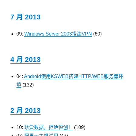
7 月 2013
09:
Windows Server 2003搭建VPN
(60)
4 月 2013
04:
Android使用KSWEB搭建HTTP/WEB服务器环
境
(132)
2 月 2013
10:
珍爱数据，拒绝恒创！
(109)
07:
阿里云主机试用
(47)