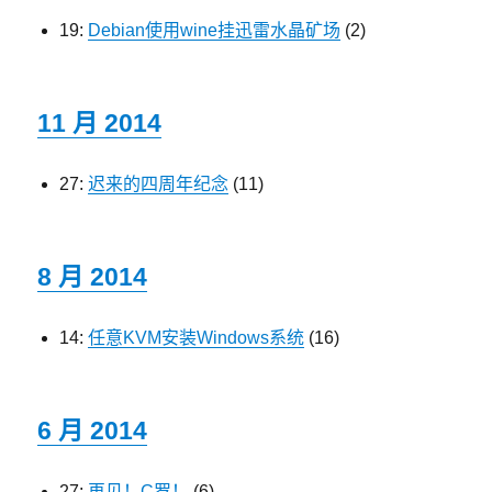
19:
Debian使用wine挂迅雷水晶矿场
(2)
11 月 2014
27:
迟来的四周年纪念
(11)
8 月 2014
14:
任意KVM安装Windows系统
(16)
6 月 2014
27:
再见！C罗！
(6)