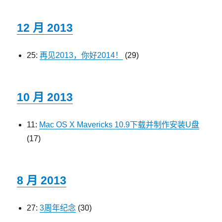
12 月 2013
25:
再见2013，你好2014！
(29)
10 月 2013
11:
Mac OS X Mavericks 10.9下载并制作安装U盘
(17)
8 月 2013
27:
3周年纪念
(30)