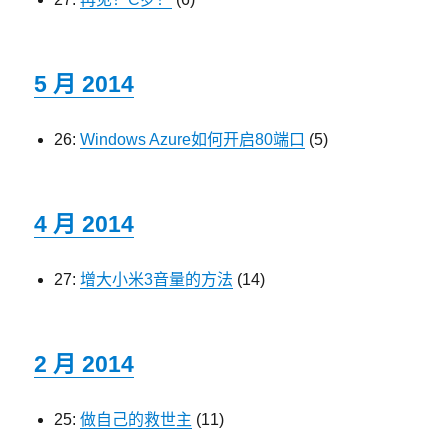
5 月 2014
26:
Windows Azure如何开启80端口
(5)
4 月 2014
27:
增大小米3音量的方法
(14)
2 月 2014
25:
做自己的救世主
(11)