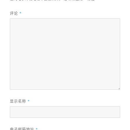
评论
*
显示名称
*
电子邮箱地址
*