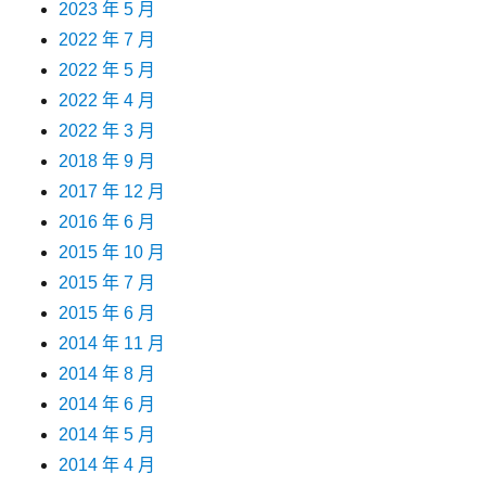
2023 年 5 月
2022 年 7 月
2022 年 5 月
2022 年 4 月
2022 年 3 月
2018 年 9 月
2017 年 12 月
2016 年 6 月
2015 年 10 月
2015 年 7 月
2015 年 6 月
2014 年 11 月
2014 年 8 月
2014 年 6 月
2014 年 5 月
2014 年 4 月