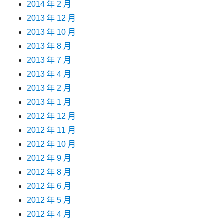
2014 年 2 月
2013 年 12 月
2013 年 10 月
2013 年 8 月
2013 年 7 月
2013 年 4 月
2013 年 2 月
2013 年 1 月
2012 年 12 月
2012 年 11 月
2012 年 10 月
2012 年 9 月
2012 年 8 月
2012 年 6 月
2012 年 5 月
2012 年 4 月