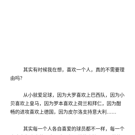
其实有时候我在想，喜欢一个人，真的不需要理
由吗？
从小就爱足球，因为大罗喜欢上巴西队，因为小
贝喜欢上皇马，因为罗本喜欢上荷兰和拜仁，因为酣
畅的进攻喜欢上德国，因为皮尔洛支持意大利……
其实每一个人各自喜爱的球员都不一样，每一个