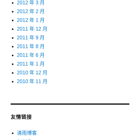
2012 年 3 月
2012 年 2 月
2012 年 1 月
2011 年 12 月
2011 年 9 月
2011 年 8 月
2011 年 6 月
2011 年 1 月
2010 年 12 月
2010 年 11 月
友情链接
清雨博客