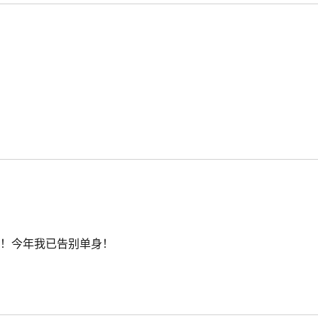
了！今年我已告别单身！