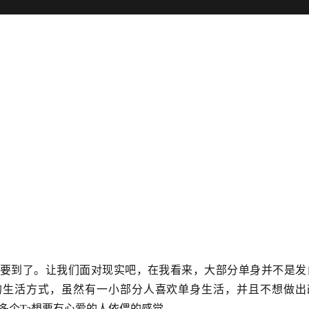
要到了。让我们面对现实吧，在我看来，大部分单身并不是发
的生活方式，虽然有一小部分人喜欢单身生活，并且不想做出
多个
Ta想要有心爱的人依偎的感觉。