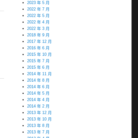
2023 年 5 月
2022 年 7 月
2022 年 5 月
2022 年 4 月
2022 年 3 月
2018 年 9 月
2017 年 12 月
2016 年 6 月
2015 年 10 月
2015 年 7 月
2015 年 6 月
2014 年 11 月
2014 年 8 月
2014 年 6 月
2014 年 5 月
2014 年 4 月
2014 年 2 月
2013 年 12 月
2013 年 10 月
2013 年 8 月
2013 年 7 月