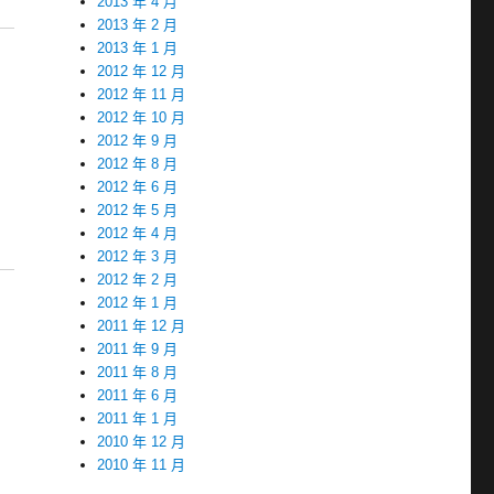
2013 年 4 月
2013 年 2 月
2013 年 1 月
2012 年 12 月
2012 年 11 月
2012 年 10 月
2012 年 9 月
2012 年 8 月
2012 年 6 月
2012 年 5 月
2012 年 4 月
2012 年 3 月
2012 年 2 月
2012 年 1 月
2011 年 12 月
2011 年 9 月
2011 年 8 月
2011 年 6 月
2011 年 1 月
2010 年 12 月
2010 年 11 月