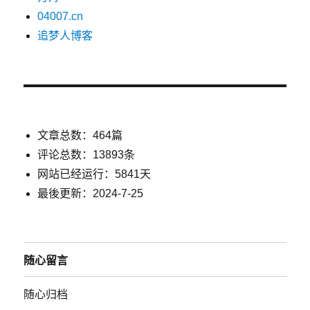
04007.cn
追梦人博客
文章总数：464篇
评论总数：13893条
网站已经运行：5841天
最後更新：2024-7-25
随心留言
随心归档