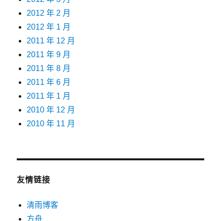
2012 年 2 月
2012 年 1 月
2011 年 12 月
2011 年 9 月
2011 年 8 月
2011 年 6 月
2011 年 1 月
2010 年 12 月
2010 年 11 月
友情链接
清雨博客
方舟