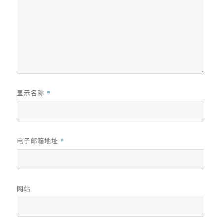
显示名称
*
电子邮箱地址
*
网站