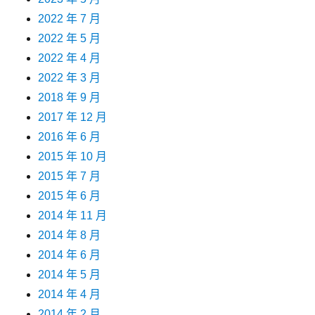
2022 年 7 月
2022 年 5 月
2022 年 4 月
2022 年 3 月
2018 年 9 月
2017 年 12 月
2016 年 6 月
2015 年 10 月
2015 年 7 月
2015 年 6 月
2014 年 11 月
2014 年 8 月
2014 年 6 月
2014 年 5 月
2014 年 4 月
2014 年 2 月