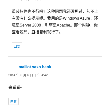
重装软件也不行吗？这种问题我还没见过，勾不上
有没有什么提示呢。我用的是Windows Azure，环
境是Server 2008，引擎是Apache。那个时钟，你
查看源码，直接复制就行了。
回复
maillot saxo bank
说
道：
2014 年 6 月 6 日 下午 4:42
来看看~
回复