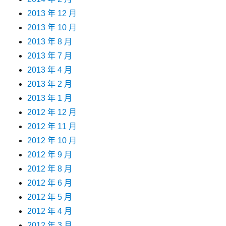
2013 年 12 月
2013 年 10 月
2013 年 8 月
2013 年 7 月
2013 年 4 月
2013 年 2 月
2013 年 1 月
2012 年 12 月
2012 年 11 月
2012 年 10 月
2012 年 9 月
2012 年 8 月
2012 年 6 月
2012 年 5 月
2012 年 4 月
2012 年 3 月