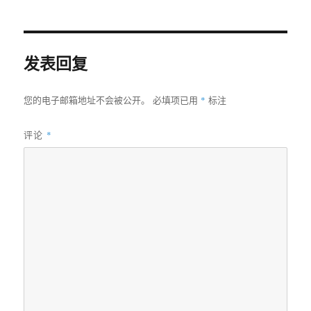
发表回复
*
您的电子邮箱地址不会被公开。
必填项已用
标注
评论
*