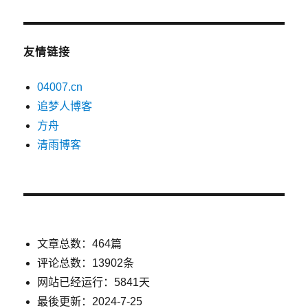
友情链接
04007.cn
追梦人博客
方舟
清雨博客
文章总数：464篇
评论总数：13902条
网站已经运行：5841天
最後更新：2024-7-25