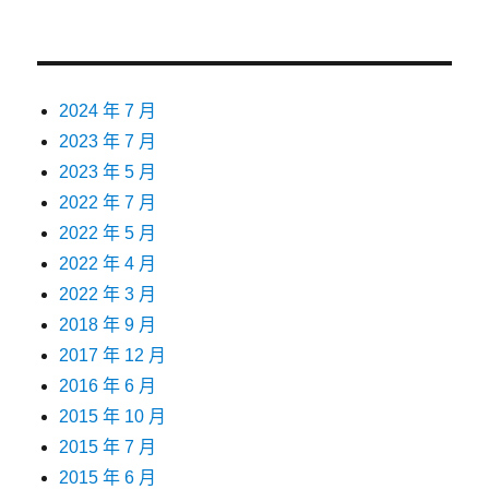
2024 年 7 月
2023 年 7 月
2023 年 5 月
2022 年 7 月
2022 年 5 月
2022 年 4 月
2022 年 3 月
2018 年 9 月
2017 年 12 月
2016 年 6 月
2015 年 10 月
2015 年 7 月
2015 年 6 月