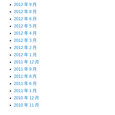
2012 年 9 月
2012 年 8 月
2012 年 6 月
2012 年 5 月
2012 年 4 月
2012 年 3 月
2012 年 2 月
2012 年 1 月
2011 年 12 月
2011 年 9 月
2011 年 8 月
2011 年 6 月
2011 年 1 月
2010 年 12 月
2010 年 11 月