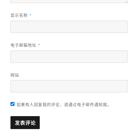
显示名称
*
电子邮箱地址
*
网站
如果有人回复我的评论，请通过电子邮件通知我。