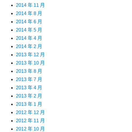
2014 年 11 月
2014 年 8 月
2014 年 6 月
2014 年 5 月
2014 年 4 月
2014 年 2 月
2013 年 12 月
2013 年 10 月
2013 年 8 月
2013 年 7 月
2013 年 4 月
2013 年 2 月
2013 年 1 月
2012 年 12 月
2012 年 11 月
2012 年 10 月