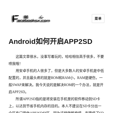
菜单
随心
Android如何开启APP2SD
这篇文章很水，没事写着玩的，哈哈相信高手很多，不要
喷我哦！
用安卓手机的人很多了，但是大多数人的安卓手机是中低
配置的，并且最头疼的就是ROM和RAM小，RAM是硬伤，一
般SWAP来解决。我今天说的是解决ROM的一个办法，就是开
启APP2SD。
所谓APP2SD指的是将安装在手机里的软件移动到SD卡
上，以达到节省手机内存的目的。本人不建议在SD卡分出一