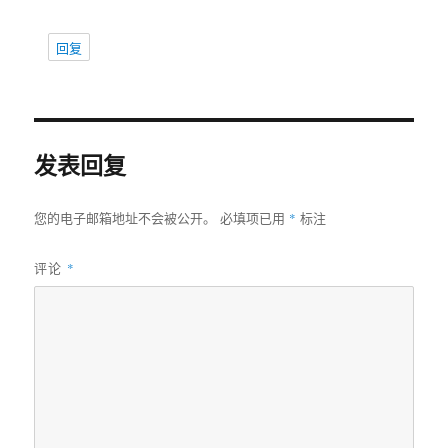
回复
发表回复
*
您的电子邮箱地址不会被公开。
必填项已用
标注
评论
*