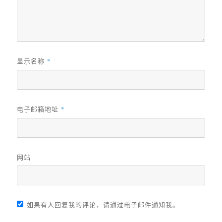
显示名称
*
电子邮箱地址
*
网站
如果有人回复我的评论，请通过电子邮件通知我。