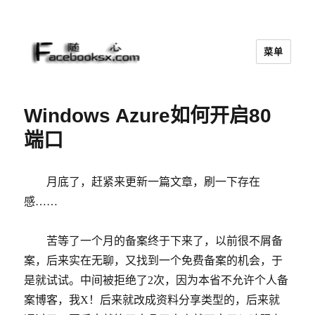
菜单
随心
Windows Azure如何开启80
端口
月底了，赶紧来更新一篇文章，刷一下存在
感……
苦等了一个月的备案终于下来了，以前很不屑备
案，后来实在无聊，又找到一个免费备案的机会，于
是就试试。中间被拒绝了2次，因为本省不允许个人备
案博客，我X！后来就改成资料分享类型的，后来就