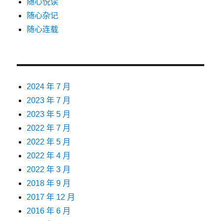
随心悦读
随心杂记
随心连载
2024 年 7 月
2023 年 7 月
2023 年 5 月
2022 年 7 月
2022 年 5 月
2022 年 4 月
2022 年 3 月
2018 年 9 月
2017 年 12 月
2016 年 6 月