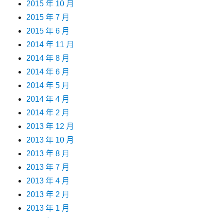
2015 年 10 月
2015 年 7 月
2015 年 6 月
2014 年 11 月
2014 年 8 月
2014 年 6 月
2014 年 5 月
2014 年 4 月
2014 年 2 月
2013 年 12 月
2013 年 10 月
2013 年 8 月
2013 年 7 月
2013 年 4 月
2013 年 2 月
2013 年 1 月