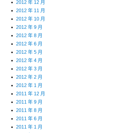
2012 年 12 月
2012 年 11 月
2012 年 10 月
2012 年 9 月
2012 年 8 月
2012 年 6 月
2012 年 5 月
2012 年 4 月
2012 年 3 月
2012 年 2 月
2012 年 1 月
2011 年 12 月
2011 年 9 月
2011 年 8 月
2011 年 6 月
2011 年 1 月