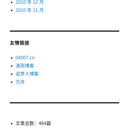
2010 年 12 月
2010 年 11 月
友情链接
04007.cn
清雨博客
追梦人博客
方舟
文章总数：464篇