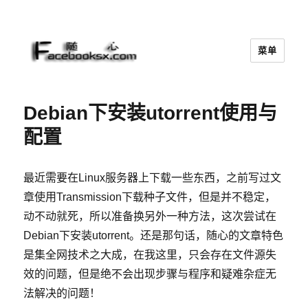
菜单
随心
Debian下安装utorrent使用与
配置
最近需要在Linux服务器上下载一些东西，之前写过文
章使用Transmission下载种子文件，但是并不稳定，
动不动就死，所以准备换另外一种方法，这次尝试在
Debian下安装utorrent。还是那句话，随心的文章特色
是集全网技术之大成，在我这里，只会存在文件源失
效的问题，但是绝不会出现步骤与程序和疑难杂症无
法解决的问题！