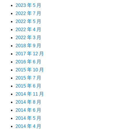
2023 年 5 月
2022 年 7 月
2022 年 5 月
2022 年 4 月
2022 年 3 月
2018 年 9 月
2017 年 12 月
2016 年 6 月
2015 年 10 月
2015 年 7 月
2015 年 6 月
2014 年 11 月
2014 年 8 月
2014 年 6 月
2014 年 5 月
2014 年 4 月