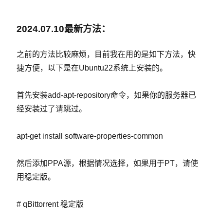
2024.07.10最新方法：
之前的方法比较麻烦，目前我在用的是如下方法，快
捷方便，以下是在Ubuntu22系统上安装的。
首先安装add-apt-repository命令，如果你的服务器已
经安装过了请跳过。
apt-get install software-properties-common
然后添加PPA源，根据情况选择，如果用于PT，请使
用稳定版。
# qBittorrent 稳定版