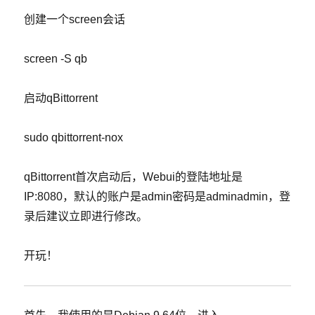
创建一个screen会话
screen -S qb
启动qBittorrent
sudo qbittorrent-nox
qBittorrent首次启动后，Webui的登陆地址是
IP:8080，默认的账户是admin密码是adminadmin，登
录后建议立即进行修改。
开玩！