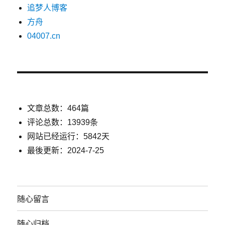
追梦人博客
方舟
04007.cn
文章总数：464篇
评论总数：13939条
网站已经运行：5842天
最後更新：2024-7-25
随心留言
随心归档