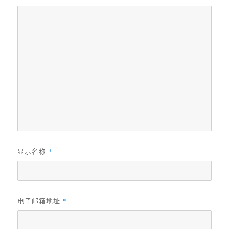
显示名称
*
电子邮箱地址
*