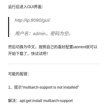
运行后进入GUI界面：
http://ip:8080/gui/
用户名：admin，密码为空。
然后切换为中文，按照自己的喜好配置utorrent就可以
开始下载了，快试试吧！
可能的报错：
1、提示“multiarch-support is not installed”
解决：apt-get install multiarch-support