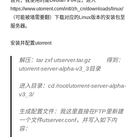
首先，我使用的是Debian 9 64位，进入
https://www.utorrent.com/intl/zh_cn/downloads/linux/
（可能被墙需要翻）下载对应的Linux版本的安装包至
服务器。
安装并配置utorrent
解压：tar zxf utserver.tar.gz 得到：
utorrent-server-alpha-v3_3目录
进入目录：cd /root/utorrent-server-alpha-
v3_3/
生成配置文件：我这里直接在FTP里新建
一个文件utserver.conf，并写入如下内
容：