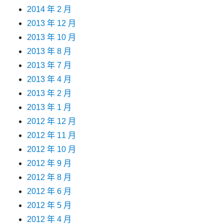
2014 年 2 月
2013 年 12 月
2013 年 10 月
2013 年 8 月
2013 年 7 月
2013 年 4 月
2013 年 2 月
2013 年 1 月
2012 年 12 月
2012 年 11 月
2012 年 10 月
2012 年 9 月
2012 年 8 月
2012 年 6 月
2012 年 5 月
2012 年 4 月