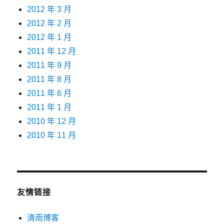
2012 年 3 月
2012 年 2 月
2012 年 1 月
2011 年 12 月
2011 年 9 月
2011 年 8 月
2011 年 6 月
2011 年 1 月
2010 年 12 月
2010 年 11 月
友情链接
清雨博客