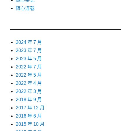
随心杂记
随心连载
2024 年 7 月
2023 年 7 月
2023 年 5 月
2022 年 7 月
2022 年 5 月
2022 年 4 月
2022 年 3 月
2018 年 9 月
2017 年 12 月
2016 年 6 月
2015 年 10 月