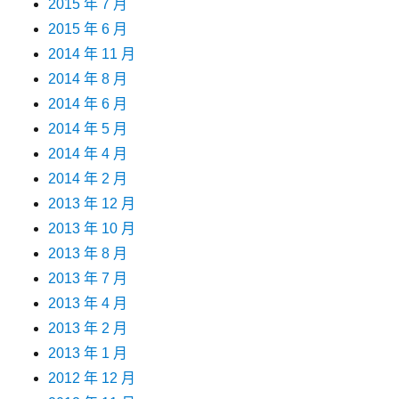
2015 年 7 月
2015 年 6 月
2014 年 11 月
2014 年 8 月
2014 年 6 月
2014 年 5 月
2014 年 4 月
2014 年 2 月
2013 年 12 月
2013 年 10 月
2013 年 8 月
2013 年 7 月
2013 年 4 月
2013 年 2 月
2013 年 1 月
2012 年 12 月