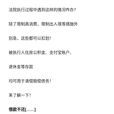
法院执行过程中遇到这样的情况咋办？
除了限制高消费、限制出入境等措施外
别急，这些都可以扣划！
被执行人住房公积金、支付宝账户、
退休金等存款
均可用于清偿赔偿债务！
来了解一下！
借款不还[……]