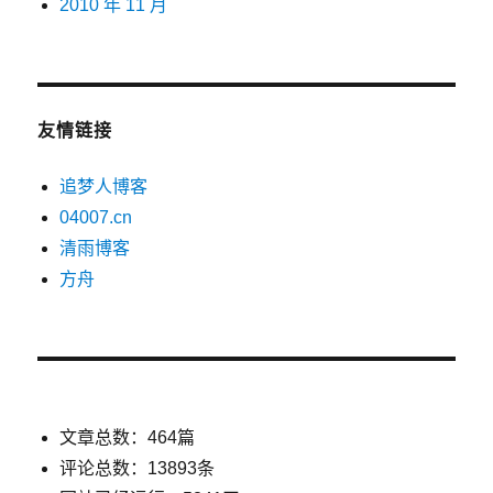
2010 年 11 月
友情链接
追梦人博客
04007.cn
清雨博客
方舟
文章总数：464篇
评论总数：13893条