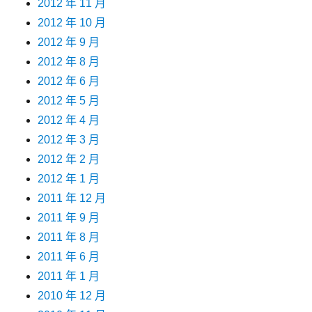
2012 年 11 月
2012 年 10 月
2012 年 9 月
2012 年 8 月
2012 年 6 月
2012 年 5 月
2012 年 4 月
2012 年 3 月
2012 年 2 月
2012 年 1 月
2011 年 12 月
2011 年 9 月
2011 年 8 月
2011 年 6 月
2011 年 1 月
2010 年 12 月