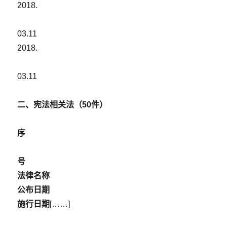
院
2018.
判
了！
03.11
2018.
03.11
二、宪法相关法（50件）
序
号
法律名称
公布日期
施行日期
[……]