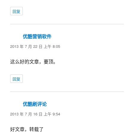
回复
优酷营销软件
说
道：
2013 年 7 月 22 日 上午 8:05
这么好的文章，要顶。
回复
优酷刷评论
说
道：
2013 年 7 月 16 日 上午 9:54
好文章，转载了