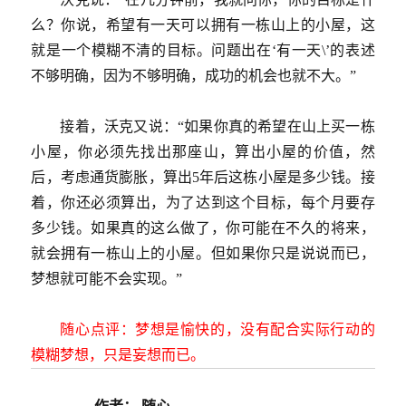
么？你说，希望有一天可以拥有一栋山上的小屋，这
就是一个模糊不清的目标。问题出在‘有一天\’的表述
不够明确，因为不够明确，成功的机会也就不大。”
接着，沃克又说：“如果你真的希望在山上买一栋
小屋，你必须先找出那座山，算出小屋的价值，然
后，考虑通货膨胀，算出5年后这栋小屋是多少钱。接
着，你还必须算出，为了达到这个目标，每个月要存
多少钱。如果真的这么做了，你可能在不久的将来，
就会拥有一栋山上的小屋。但如果你只是说说而已，
梦想就可能不会实现。”
随心点评：梦想是愉快的，没有配合实际行动的
模糊梦想，只是妄想而已。