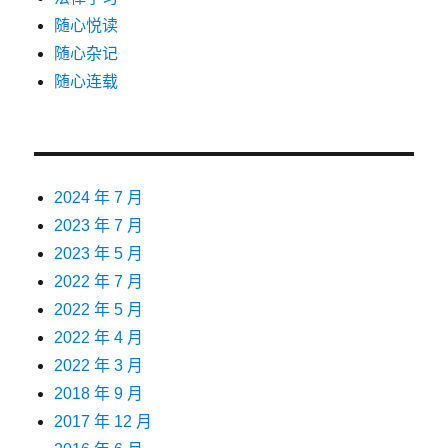
随心悦读
随心杂记
随心连载
2024 年 7 月
2023 年 7 月
2023 年 5 月
2022 年 7 月
2022 年 5 月
2022 年 4 月
2022 年 3 月
2018 年 9 月
2017 年 12 月