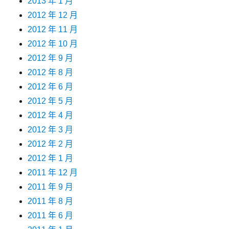
2013 年 1 月
2012 年 12 月
2012 年 11 月
2012 年 10 月
2012 年 9 月
2012 年 8 月
2012 年 6 月
2012 年 5 月
2012 年 4 月
2012 年 3 月
2012 年 2 月
2012 年 1 月
2011 年 12 月
2011 年 9 月
2011 年 8 月
2011 年 6 月