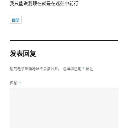
我只能说我现在就是在迷茫中前行
回复
发表回复
*
您的电子邮箱地址不会被公开。
必填项已用
标注
评论
*