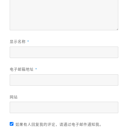
显示名称
*
电子邮箱地址
*
网站
如果有人回复我的评论，请通过电子邮件通知我。