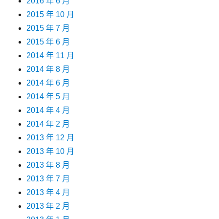
2016 年 6 月
2015 年 10 月
2015 年 7 月
2015 年 6 月
2014 年 11 月
2014 年 8 月
2014 年 6 月
2014 年 5 月
2014 年 4 月
2014 年 2 月
2013 年 12 月
2013 年 10 月
2013 年 8 月
2013 年 7 月
2013 年 4 月
2013 年 2 月