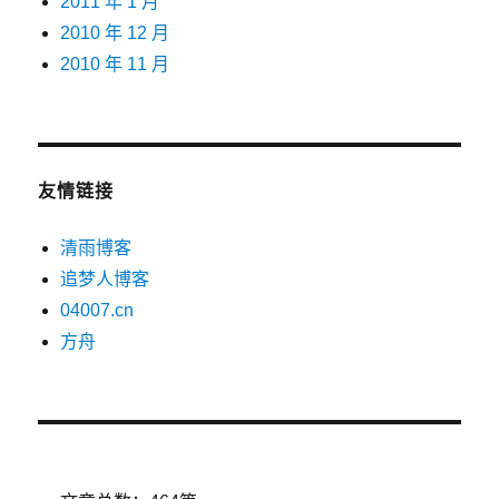
2011 年 1 月
2010 年 12 月
2010 年 11 月
友情链接
清雨博客
追梦人博客
04007.cn
方舟