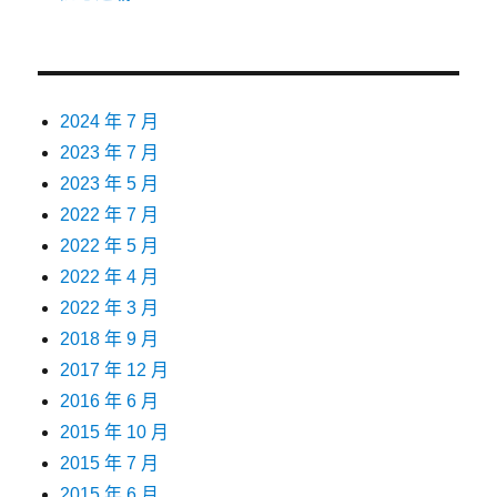
2024 年 7 月
2023 年 7 月
2023 年 5 月
2022 年 7 月
2022 年 5 月
2022 年 4 月
2022 年 3 月
2018 年 9 月
2017 年 12 月
2016 年 6 月
2015 年 10 月
2015 年 7 月
2015 年 6 月