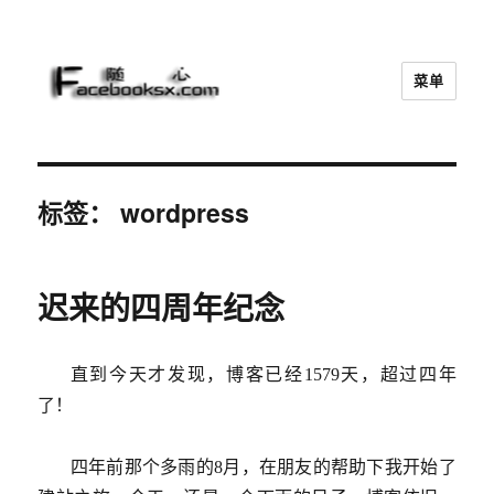
菜单
随心
标签：
wordpress
迟来的四周年纪念
直到今天才发现，博客已经1579天，超过四年
了！
四年前那个多雨的8月，在朋友的帮助下我开始了