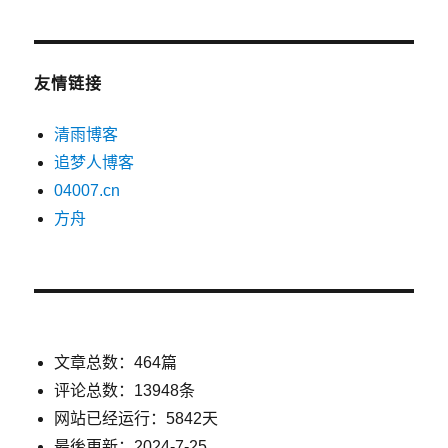
友情链接
清雨博客
追梦人博客
04007.cn
方舟
文章总数：464篇
评论总数：13948条
网站已经运行：5842天
最後更新：2024-7-25