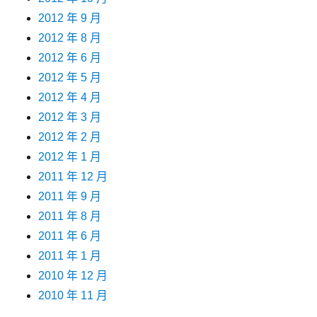
2012 年 9 月
2012 年 8 月
2012 年 6 月
2012 年 5 月
2012 年 4 月
2012 年 3 月
2012 年 2 月
2012 年 1 月
2011 年 12 月
2011 年 9 月
2011 年 8 月
2011 年 6 月
2011 年 1 月
2010 年 12 月
2010 年 11 月