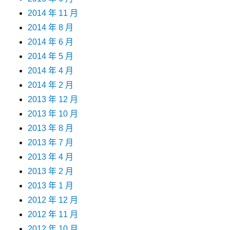
2014 年 11 月
2014 年 8 月
2014 年 6 月
2014 年 5 月
2014 年 4 月
2014 年 2 月
2013 年 12 月
2013 年 10 月
2013 年 8 月
2013 年 7 月
2013 年 4 月
2013 年 2 月
2013 年 1 月
2012 年 12 月
2012 年 11 月
2012 年 10 月