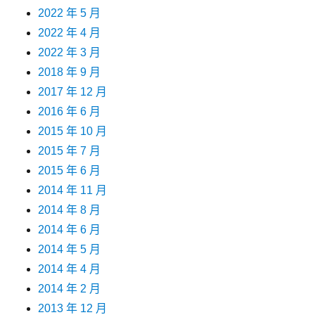
2022 年 5 月
2022 年 4 月
2022 年 3 月
2018 年 9 月
2017 年 12 月
2016 年 6 月
2015 年 10 月
2015 年 7 月
2015 年 6 月
2014 年 11 月
2014 年 8 月
2014 年 6 月
2014 年 5 月
2014 年 4 月
2014 年 2 月
2013 年 12 月