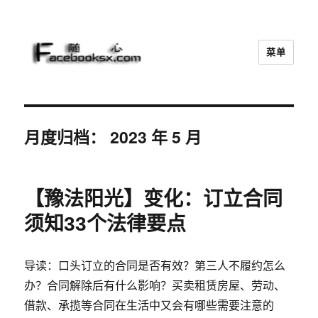
菜单
随心
月度归档：
2023 年 5 月
【豫法阳光】变化：订立合同
须知33个法律要点
导读：口头订立的合同是否有效？第三人不履约怎么
办？合同解除后有什么影响？买卖租赁房屋、劳动、
借款、承揽等合同在生活中又会有哪些需要注意的