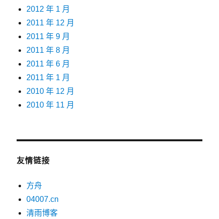
2012 年 1 月
2011 年 12 月
2011 年 9 月
2011 年 8 月
2011 年 6 月
2011 年 1 月
2010 年 12 月
2010 年 11 月
友情链接
方舟
04007.cn
清雨博客