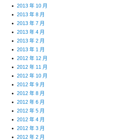
2013 年 10 月
2013 年 8 月
2013 年 7 月
2013 年 4 月
2013 年 2 月
2013 年 1 月
2012 年 12 月
2012 年 11 月
2012 年 10 月
2012 年 9 月
2012 年 8 月
2012 年 6 月
2012 年 5 月
2012 年 4 月
2012 年 3 月
2012 年 2 月