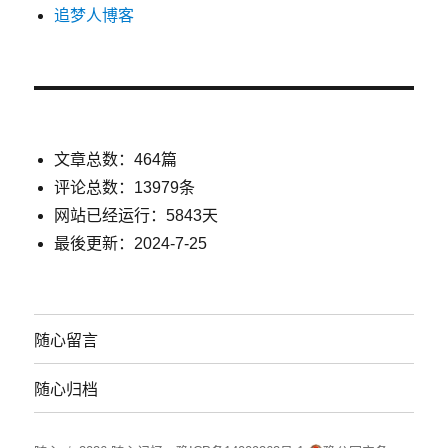
追梦人博客
文章总数：464篇
评论总数：13979条
网站已经运行：5843天
最後更新：2024-7-25
随心留言
随心归档