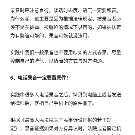
录音时应注意言行，谈话时态度、语气一定要和善。
为什么呢，这主要是因为根据法律规定，被录音者必
须不是在被逼、被胁迫的情况下录音的，如果被认定
为有胁迫可能的，录音可能就没法用。
实践中我们一般录音也不要用吵架的方式去录，尽量
控制自己的脾气，以协商的方式与对方沟通。
6、电话录音一定要留原件！
实践中很多人电话录音之后，拷贝到电脑上或者发送
给律师后，就把自己手机上的原件删了。
根据《最高人民法院关于民事诉讼证据的若干规
定》，录音证据如果对方有异议时，法院或者鉴定机