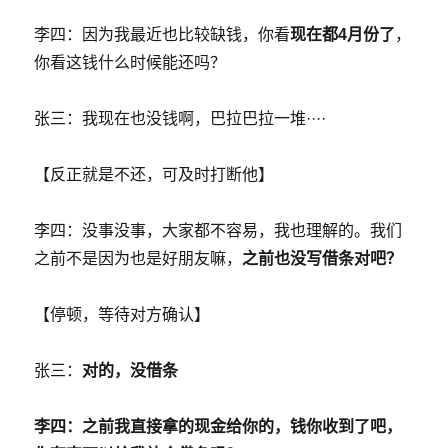
李四：因为我最近也比较缺钱，你看
现在都4月份了
，
你看这钱什么时候能还吗？
张三：我现在也没钱啊，巴拉巴拉一堆····
【反正就是不还，可及时打断他】
李四：没事没事，大家都不容易，我也理解的。我们
之前不是因为也是好朋友嘛，
之前也没写借条对吧？
【停顿，等待对方确认】
张三：
对的，没借条
李四：之前我直接拿的现金给你的，钱你收到了吧，