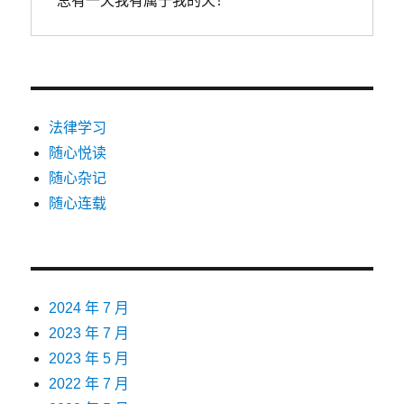
总有一天我有属于我的天！
法律学习
随心悦读
随心杂记
随心连载
2024 年 7 月
2023 年 7 月
2023 年 5 月
2022 年 7 月