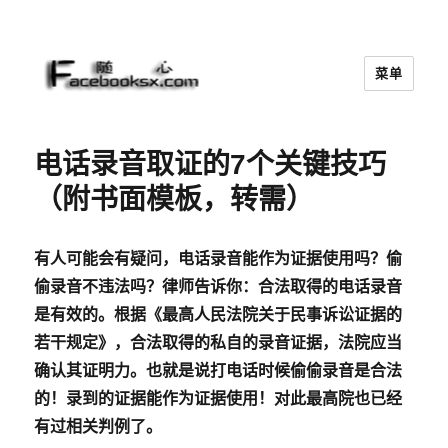
菜单
随心
电话录音取证的7个关键技巧
（附书面模板，转需）
有人可能会有疑问，电话录音能作为证据使用吗？偷
偷录音不违法吗？律师告诉你：合法取得的电话录音
是有效的。根据
《最高人民法院关于民事诉讼证据的
若干规定》，合法取得的私自的录音证据，法院应当
确认其证明力。也就是说打电话时候偷偷录音是合法
的！录到的证据能作为证据使用！对此最高院也已经
有过相关判例了。