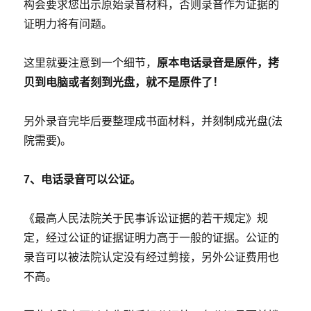
构会要求您出示原始录音材料，否则录音作为证据的
证明力将有问题。
这里就要注意到一个细节，
原本电话录音是原件，拷
贝到电脑或者刻到光盘，就不是原件了！
另外录音完毕后要整理成书面材料，并刻制成光盘(法
院需要)。
7、电话录音可以公证。
《最高人民法院关于民事诉讼证据的若干规定》规
定，经过公证的证据证明力高于一般的证据。公证的
录音可以被法院认定没有经过剪接，另外公证费用也
不高。