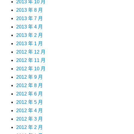
2013 年 10 月
2013 年 8 月
2013 年 7 月
2013 年 4 月
2013 年 2 月
2013 年 1 月
2012 年 12 月
2012 年 11 月
2012 年 10 月
2012 年 9 月
2012 年 8 月
2012 年 6 月
2012 年 5 月
2012 年 4 月
2012 年 3 月
2012 年 2 月