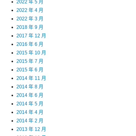
2022 年 5 月
2022 年 4 月
2022 年 3 月
2018 年 9 月
2017 年 12 月
2016 年 6 月
2015 年 10 月
2015 年 7 月
2015 年 6 月
2014 年 11 月
2014 年 8 月
2014 年 6 月
2014 年 5 月
2014 年 4 月
2014 年 2 月
2013 年 12 月