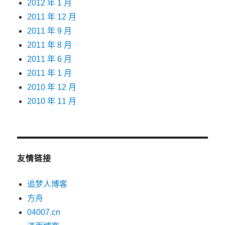
2012 年 1 月
2011 年 12 月
2011 年 9 月
2011 年 8 月
2011 年 6 月
2011 年 1 月
2010 年 12 月
2010 年 11 月
友情链接
追梦人博客
方舟
04007.cn