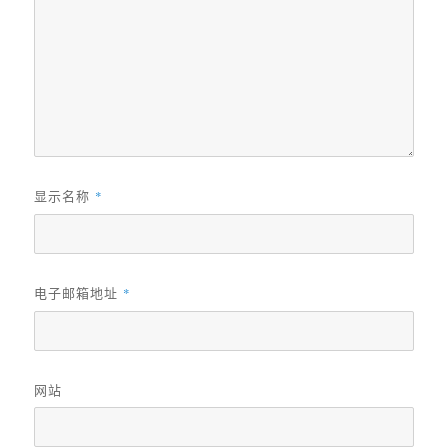
显示名称
*
电子邮箱地址
*
网站