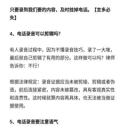
只要录到我们要的内容，及时挂掉电话。【言多必
失】
4、电话录音可以剪辑吗？
有人录音过程中，因为不懂录音技巧，录了一大堆，
最后就自己剪辑了有用的部分。这样做可以吗？律师
告诉你：不行！
根据法律规定：录音证据应当未被剪接、剪辑或者伪
造，前后连接紧密，内容未被篡改，具有客观真实性
和连贯性。这时候就算内容再具体，也无法被当做证
据使用。
5、电话录音要注意语气