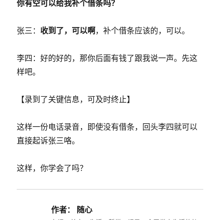
你有空可以给我补个借条吗？
张三：
收到了，可以啊
，补个借条应该的，可以。
李四：好的好的，那你后面有钱了跟我说一声。先这
样吧。
【录到了关键信息，可及时终止】
这样一份电话录音，即使没有借条，回头李四就可以
直接起诉张三咯。
这样，你学会了吗？
作者：
随心