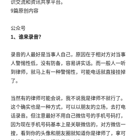
识交流和资讯共享平台。
9篇原创内容
公众号
1、谁来录音？
录音的人最好是当事人自己，原因在于相对方对当事
人警惕性低，没有防备，容易讲实话。而一般人一听
到律师，就马上有一种警惕性，可能电话就直接挂掉
了。
当然有的律师可能会说，我不说我是律师不就行了。
这个确实也是一种方式，可以以朋友的立场，去打电
话录音。但注意最好不用自己微信号的手机号码打，
因为现在手机号码基本上是关联微信的，对方微信一
搜，看到你的头像和朋友圈就知道你是律师了，拿可