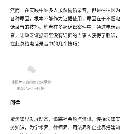
然而！在实践中许多人虽然偷偷录音，但是往往因为
各种原因，根本不能作为证据使用，原因在于不懂电
话录音的技巧。笔者在多起诉讼案件中，通过电话录
音，让缺乏证据甚至没有证据的当事人获得了胜诉，
在此总结电话录音中的几个技巧：
问律
聚焦律界发展动态，追踪社会热点资讯，传播法律实
务知识，为学术界、律师界、司法界和企业界搭建知