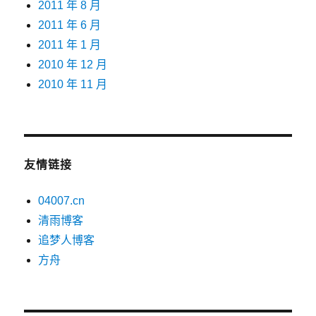
2011 年 8 月
2011 年 6 月
2011 年 1 月
2010 年 12 月
2010 年 11 月
友情链接
04007.cn
清雨博客
追梦人博客
方舟