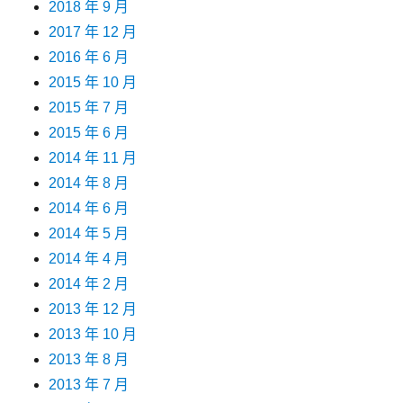
2018 年 9 月
2017 年 12 月
2016 年 6 月
2015 年 10 月
2015 年 7 月
2015 年 6 月
2014 年 11 月
2014 年 8 月
2014 年 6 月
2014 年 5 月
2014 年 4 月
2014 年 2 月
2013 年 12 月
2013 年 10 月
2013 年 8 月
2013 年 7 月