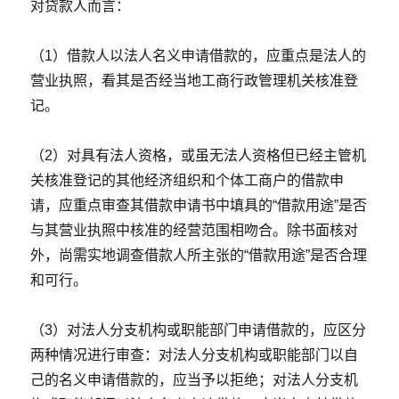
对贷款人而言：
（1）借款人以法人名义申请借款的，应重点是法人的
营业执照，看其是否经当地工商行政管理机关核准登
记。
（2）对具有法人资格，或虽无法人资格但已经主管机
关核准登记的其他经济组织和个体工商户的借款申
请，应重点审查其借款申请书中填具的“借款用途”是否
与其营业执照中核准的经营范围相吻合。除书面核对
外，尚需实地调查借款人所主张的“借款用途”是否合理
和可行。
（3）对法人分支机构或职能部门申请借款的，应区分
两种情况进行审查：对法人分支机构或职能部门以自
己的名义申请借款的，应当予以拒绝；对法人分支机