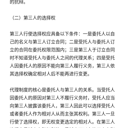
的抗辩。
（二）第三人的选择权
第三人行使选择权应具备以下条件：一是委托人以自
己的名义与第三人订立合同；二是受托人与委托人订
立的合同在委托权限范围内；三是第三人于订立合同
时不知道受托人与委托人之间的代理关系；四是受托
人因委托人的原因不能向第三人履行义务，第三人依
其选择权确定相对人后不能再进行变更。
代理制度的核心是委托人与第三人的关系。当受托人
因委托人的原因对第三人不履行义务时，受托人应当
向第三人披露该委托人，第三人因此可以选择受托人
或者委托人作为相对人从而主张其权利。第三人一旦
行使了选择权，即无权变更选定的相对人。在第三人