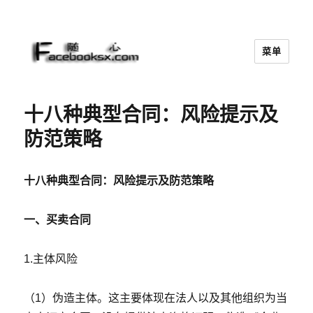
菜单
随心
十八种典型合同：风险提示及
防范策略
十八种典型合同：风险提示及防范策略
一、买卖合同
1.主体风险
（1）伪造主体。这主要体现在法人以及其他组织为当