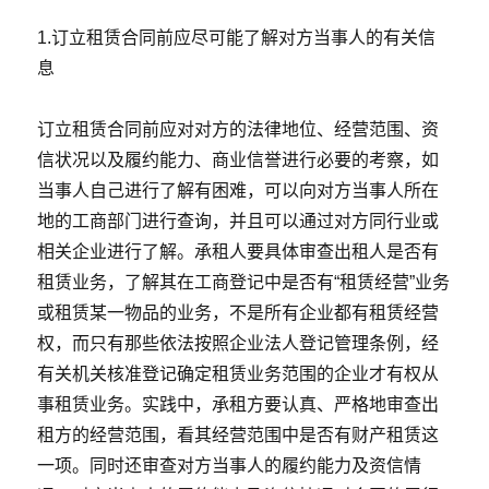
1.订立租赁合同前应尽可能了解对方当事人的有关信
息
订立租赁合同前应对对方的法律地位、经营范围、资
信状况以及履约能力、商业信誉进行必要的考察，如
当事人自己进行了解有困难，可以向对方当事人所在
地的工商部门进行查询，并且可以通过对方同行业或
相关企业进行了解。承租人要具体审查出租人是否有
租赁业务，了解其在工商登记中是否有“租赁经营”业务
或租赁某一物品的业务，不是所有企业都有租赁经营
权，而只有那些依法按照企业法人登记管理条例，经
有关机关核准登记确定租赁业务范围的企业才有权从
事租赁业务。实践中，承租方要认真、严格地审查出
租方的经营范围，看其经营范围中是否有财产租赁这
一项。同时还审查对方当事人的履约能力及资信情