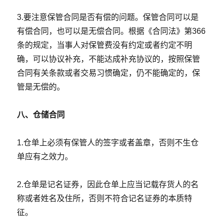
3.要注意保管合同是否有偿的问题。保管合同可以是
有偿合同，也可以是无偿合同。根据《合同法》第366
条的规定，当事人对保管费没有约定或者约定不明
确，可以协议补充，不能达成补充协议的，按照保管
合同有关条款或者交易习惯确定，仍不能确定的，保
管是无偿的。
八、仓储合同
1.仓单上必须有保管人的签字或者盖章，否则不生仓
单应有之效力。
2.仓单是记名证券，因此仓单上应当记载存货人的名
称或者姓名及住所，否则不符合记名证券的本质特
征。