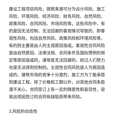
建设工程项目风险，按照来源可分为设计风险、施工
风险、环境风险、经济风险、财务风险、自然风险、
政策风险、合同风险、市场风险等。这些风险中，有
的是因无法控制、无法回避的客观情况导致的，即客
观性风险，包括自然风险、政策风险和环境风险等，
有的则主要是由人的主观原因造成。客观性合同风险
是由自然原因、法律法规、合同条件及国际惯例的规
定等原因造成的，通常是无法回避的，经过人们努力
也是无法得到控制的。主观性合同风险是人为原因造
成的，建筑市场的竞争十分激烈，施工方为了能承揽
到建设工程，除了价格和工期以外，对其他合同条款
漠不关心，合同签订上有一定的随意性和盲目性，容
易出现因签订的合同有缺陷而带来风险。
3.风险的动态性