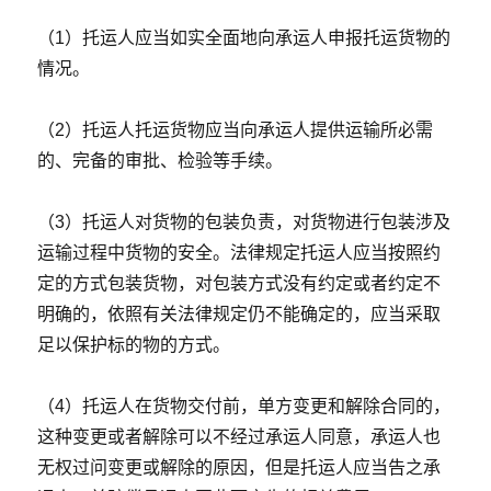
（1）托运人应当如实全面地向承运人申报托运货物的
情况。
（2）托运人托运货物应当向承运人提供运输所必需
的、完备的审批、检验等手续。
（3）托运人对货物的包装负责，对货物进行包装涉及
运输过程中货物的安全。法律规定托运人应当按照约
定的方式包装货物，对包装方式没有约定或者约定不
明确的，依照有关法律规定仍不能确定的，应当采取
足以保护标的物的方式。
（4）托运人在货物交付前，单方变更和解除合同的，
这种变更或者解除可以不经过承运人同意，承运人也
无权过问变更或解除的原因，但是托运人应当告之承