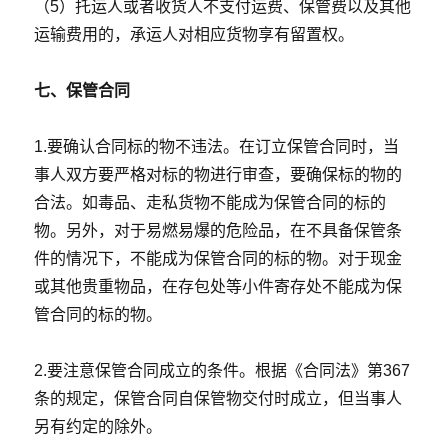
（5）托运人或者收货人不支付运费、保管费以及其他
运输费用的，承运人对相应货物享有留置权。
七、保管合同
1.要确认合同标的物不违法。在订立保管合同时，当
事人双方要严格对标的物进行审查，要确保标的物的
合法。如毒品、走私货物不能成为保管合同的标的
物。另外，对于易燃易爆的危险品，在不具备保管条
件的情况下，不能成为保管合同的标的物。对于现金
或其他贵重物品，在存包处等小件寄存处不能成为保
管合同的标的物。
2.要注意保管合同成立的条件。根据《合同法》第367
条的规定，保管合同自保管物交付时成立，但当事人
另有约定的除外。