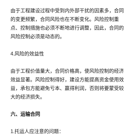
由于工程建设过程中受到内外部干扰的因素多，合同
的变更频繁，合同风险也在不断变化。风险控制重
点、控制措施也必须不断地进行调整，因此，合同的
风险控制必须是动态的。
4.风险的效益性
由于工程价值量大，合同价格高，使风险控制的经济
效益显著。风险控制得好，建设方能提高资金使用效
益，承包方能避免亏本、赢得利润，否则将要蒙受较
大的经济损失。
六、运输合同
1.托运人应注意的问题：