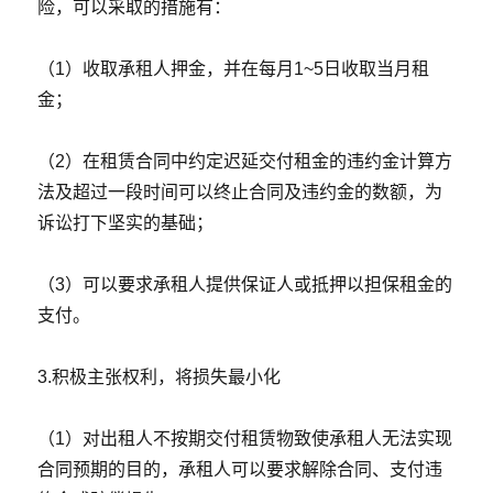
险，可以采取的措施有：
（1）收取承租人押金，并在每月1~5日收取当月租
金；
（2）在租赁合同中约定迟延交付租金的违约金计算方
法及超过一段时间可以终止合同及违约金的数额，为
诉讼打下坚实的基础；
（3）可以要求承租人提供保证人或抵押以担保租金的
支付。
3.积极主张权利，将损失最小化
（1）对出租人不按期交付租赁物致使承租人无法实现
合同预期的目的，承租人可以要求解除合同、支付违