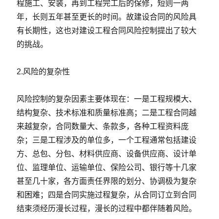
程施工、安装，再到工程完工后的保修，短则一两
年，长则五年甚至更长的时间。故建设合同的风险具
有长期性，这也对建设工程合同风险控制提出了较大
的挑战。
2.风险的复杂性
风险控制的复杂因素主要体现在：一是工程规模大、
结构复杂、技术标准和质量标准高；二是工程合同越
来越复杂，合同数量大、条款多，各种工程资料庞
杂；三是工程涉及的单位多，一个工程通常包括建设
方、总包、分包、材料供应商、设备供应商、设计单
位、监理单位、运输单位、保险公司、银行等十几家
甚至几十家，各方面责任界限的划分、协调极为复杂
和困难；四是合同实施过程复杂，从合同订立到合同
结束须经历漫长过程，漫长的过程中都伴随着风险。