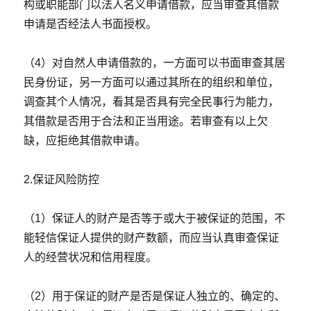
构或职能部门以法人名义申请借款，应当审查其借款
申请是否经法人书面授权。
（4）对自然人申请借款的，一方面可以书面审查其居
民身份证，另一方面可以通过其所在的组织和单位，
调查其个人情况，看其是否具有完全民事行为能力，
其借款是否用于合法和正当用途。若审查有以上欠
缺，应拒绝其借款申请。
2.保证风险防控
（1）保证人的财产是否等于或大于被保证的范围，不
能轻信保证人提供的财产数额，而应当认真审查保证
人的经营状况和信用程度。
（2）用于保证的财产是否是保证人独立的、确定的、