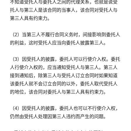
不知道受托人与委托人之间的代理关系，也就是说受
托人与第三人是该合同的当事人，该合同对受托人与
第三人具有约束力。
（2）当第三人不履行合同义务时，间接影响到委托人
的利益，这时受托人应当向委托人披露第三人。
（3）因受托人的披露，委托人可以行使介入权。委托
人行使介入权的，应当通知受托人与第三人。第三人
接到通知后，除第三人与受托人订立合同时如果知道
该委托人就不会订立合同的以外，委托人取代受托人
的地位，该合同对委托人与第三人具有约束力。
（4）因受托人的披露，委托人也可以不行使介入权，
仍然由受托人处理因第三人违约而产生的问题。