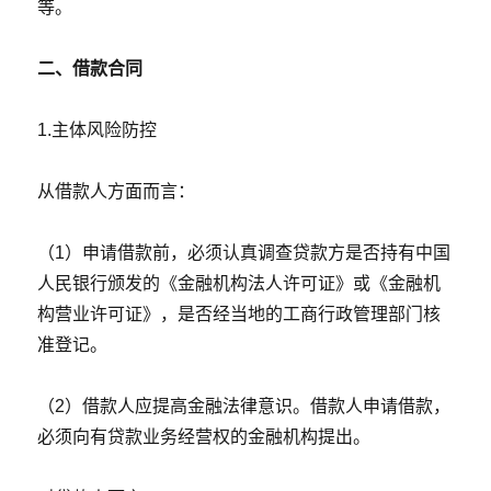
等。
二、借款合同
1.主体风险防控
从借款人方面而言：
（1）申请借款前，必须认真调查贷款方是否持有中国
人民银行颁发的《金融机构法人许可证》或《金融机
构营业许可证》，是否经当地的工商行政管理部门核
准登记。
（2）借款人应提高金融法律意识。借款人申请借款，
必须向有贷款业务经营权的金融机构提出。