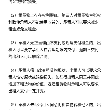
约金或赔偿损失。
（2）租赁物上存在权利瑕疵，第三人对租赁物主张权
利致使承租人不能使用收益的，承租人可以要求减少
租金或免交租金。
（3）承租人无正当理由不支付或迟延支付租金的，出
租人可以要求承租人在合理期限内交付，逾期不交付
的出租人可以解除合同。
（4）承租人擅自改变租赁物现状，出租人可以要求承
租人恢复原状或赔偿损失。如征得出租人同意并因此
增加了租赁物的价值，返还租赁物时承租人可以要求
出租人支付一定开支。
（5）承租人未经出租人同意将租赁物转租他人的，出