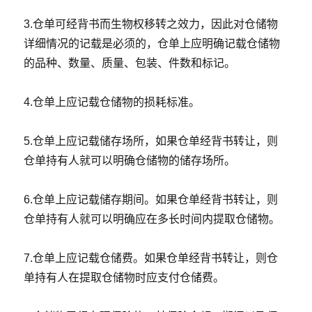
3.仓单可经背书而生物权移转之效力，因此对仓储物
详细情况的记载是必须的，仓单上应明确记载仓储物
的品种、数量、质量、包装、件数和标记。
4.仓单上应记载仓储物的损耗标准。
5.仓单上应记载储存场所，如果仓单经背书转让，则
仓单持有人就可以明确仓储物的储存场所。
6.仓单上应记载储存期间。如果仓单经背书转让，则
仓单持有人就可以明确应在多长时间内提取仓储物。
7.仓单上应记载仓储费。如果仓单经背书转让，则仓
单持有人在提取仓储物时应支付仓储费。