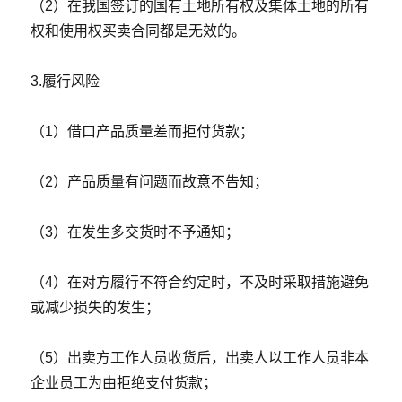
（2）在我国签订的国有土地所有权及集体土地的所有
权和使用权买卖合同都是无效的。
3.履行风险
（1）借口产品质量差而拒付货款；
（2）产品质量有问题而故意不告知；
（3）在发生多交货时不予通知；
（4）在对方履行不符合约定时，不及时采取措施避免
或减少损失的发生；
（5）出卖方工作人员收货后，出卖人以工作人员非本
企业员工为由拒绝支付货款；