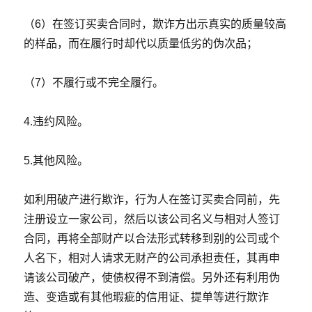
（6）在签订买卖合同时，欺诈方出示真实的质量较高
的样品，而在履行时却代以质量低劣的伪次品；
（7）不履行或不完全履行。
4.违约风险。
5.其他风险。
如利用破产进行欺诈，行为人在签订买卖合同前，先
注册设立一家公司，然后以该公司名义与相对人签订
合同，再将全部财产以合法形式转移到别的公司或个
人名下，相对人请求无财产的公司承担责任，其再申
请该公司破产，使债权得不到清偿。另外还有利用伪
造、变造或有其他瑕疵的信用证、提单等进行欺诈