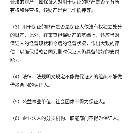
合法的财产，如保证人对用于保证的财产是否享有所
有权和经营权，该财产是否已作抵押等。
（3）用于保证的财产是否是保证人依法有权独立处分
的财产，此外，在审查担保财产的基础上，还应当对
保证人的经营现状和今后的经营状况，作出大致的评
估，以确保借款合同到期时保证人仍具备较好的支付
能力。
（4）法律、法规明文规定不能做保证人的组织不能做
借款合同的保证人。
（5）公益事业单位、社会团体不得为保证人。
（6）企业法人的分支机构、职能部门不得为保证人。