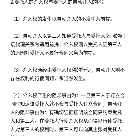
2.委托人的介入权与委托人的自动介入的区别
（1）介入权的发生以自动介入的不发生为前提。
（2）自动介入以第三人知道受托人与委托人之间的间
接代理关系为适用前提；介入权则以受托人因第三人
的原因对委托人不履行合同义务为前提。
（3）介入权须经由委托人权利的行使；自动介入则不
存在权利的行使问题，系当然发生。
（4）介入权产生的阻却事由为：一旦第三人于订立合
同时知道该委托人就不会与受托人订立合同；自动介
入的阻却事由为：有确切证据证明该合同只约束受托
人和第三人。在委托人行使介入权从而得以行使受托
人对第三人的权利时，第三人可以向其主张对受托人