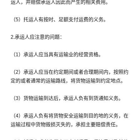
运人，并赔偿承运人因此而产生的相关费用。
（5）托运人有按时、足额支付运费的义务。
2.承运人应注意的问题：
（1）承运人应当具有运输业的经营资格。
（2）承运人应当在约定期间或者合理期间内，按照约
定的或者通常的运输路线，将货物运输到约定地点。
（3）货物运输到达后，承运人负有到货通知义务。
（4）承运人负有将货物安全运输到目的地的义务，在
运输过程中货物毁损灭失的，承担主要赔偿责任。