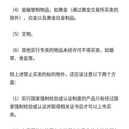
（4）金融管制物品，如黄金（通过黄金交易所买卖的
除外）、白金以及黄金白金制品。
（5）文物。
（6）其他实行专卖的物品未经许可不得买卖，如烟
草、食盐等。
除上述禁止买卖的标的物外，还应该注意以下两个方
面：
（1）实行国家强制检验或认证制度的产品只有经过国
家强制检验或认证并取得相关证书后才可以上市买
卖。