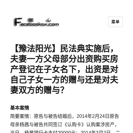
菜单
随心
【豫法阳光】民法典实施后，
夫妻一方父母部分出资购买房
产登记在子女名下，出资是对
自己子女一方的赠与还是对夫
妻双方的赠与？
基本案情
简要案情：原告与被告结婚后，2014年2月24日原告
母亲杨茜与被告共同签订《认购卡》认购案涉房产，
当日，杨茜银行卡支付20000元；2014年3月2日，二