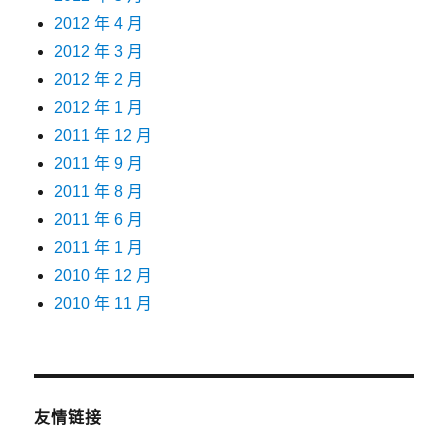
2012 年 4 月
2012 年 3 月
2012 年 2 月
2012 年 1 月
2011 年 12 月
2011 年 9 月
2011 年 8 月
2011 年 6 月
2011 年 1 月
2010 年 12 月
2010 年 11 月
友情链接