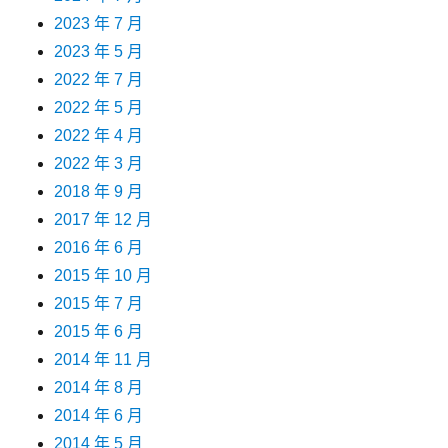
2023 年 7 月
2023 年 5 月
2022 年 7 月
2022 年 5 月
2022 年 4 月
2022 年 3 月
2018 年 9 月
2017 年 12 月
2016 年 6 月
2015 年 10 月
2015 年 7 月
2015 年 6 月
2014 年 11 月
2014 年 8 月
2014 年 6 月
2014 年 5 月