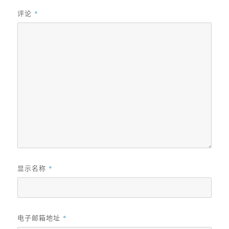
评论
*
显示名称
*
电子邮箱地址
*