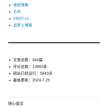
清雨博客
方舟
04007.cn
追梦人博客
文章总数：464篇
评论总数：13982条
网站已经运行：5843天
最後更新：2024-7-25
随心留言