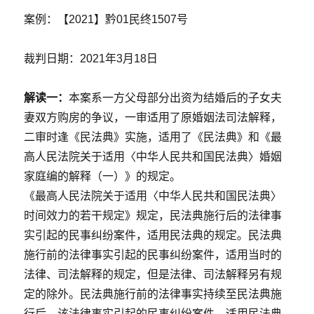
案例：【2021】黔01民终1507号
裁判日期：2021年3月18日
解读一：
本案系一方父母部分出资为结婚后的子女夫
妻双方购房的争议，一审适用了原婚姻法司法解释，
二审时逢《民法典》实施，适用了《民法典》和《最
高人民法院关于适用〈中华人民共和国民法典〉婚姻
家庭编的解释（一）》的规定。
《最高人民法院关于适用〈中华人民共和国民法典〉
时间效力的若干规定》规定，民法典施行后的法律事
实引起的民事纠纷案件，适用民法典的规定。民法典
施行前的法律事实引起的民事纠纷案件，适用当时的
法律、司法解释的规定，但是法律、司法解释另有规
定的除外。民法典施行前的法律事实持续至民法典施
行后，该法律事实引起的民事纠纷案件，适用民法典