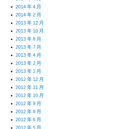
2014 年 4 月
2014 年 2 月
2013 年 12 月
2013 年 10 月
2013 年 8 月
2013 年 7 月
2013 年 4 月
2013 年 2 月
2013 年 1 月
2012 年 12 月
2012 年 11 月
2012 年 10 月
2012 年 9 月
2012 年 8 月
2012 年 6 月
2012 年 5 月