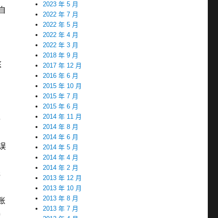
2023 年 5 月
自
2022 年 7 月
2022 年 5 月
2022 年 4 月
2022 年 3 月
2018 年 9 月
庭
2017 年 12 月
2016 年 6 月
2015 年 10 月
2015 年 7 月
2015 年 6 月
2014 年 11 月
终
2014 年 8 月
2014 年 6 月
误
2014 年 5 月
2014 年 4 月
2014 年 2 月
元
2013 年 12 月
2013 年 10 月
2013 年 8 月
账
2013 年 7 月
接