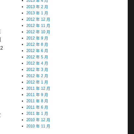
2013 年 4 月
2013 年 2 月
2013 年 1 月
2012 年 12 月
2012 年 11 月
生
2012 年 10 月
2012 年 9 月
同
2012 年 8 月
2
2012 年 6 月
2012 年 5 月
2012 年 4 月
2012 年 3 月
2012 年 2 月
2012 年 1 月
2011 年 12 月
2011 年 9 月
2011 年 8 月
2011 年 6 月
2011 年 1 月
款
2010 年 12 月
2010 年 11 月