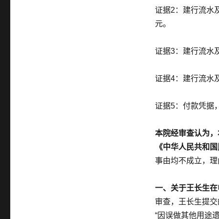
证据2：建行流水及
元。
证据3：建行流水及
证据4：建行流水及
证据5：付款凭据，
本院经审查认为，
《中华人民共和国
事由均不成立，理
一、关于王长生在
审查，王长生提交
“因误做其他用途