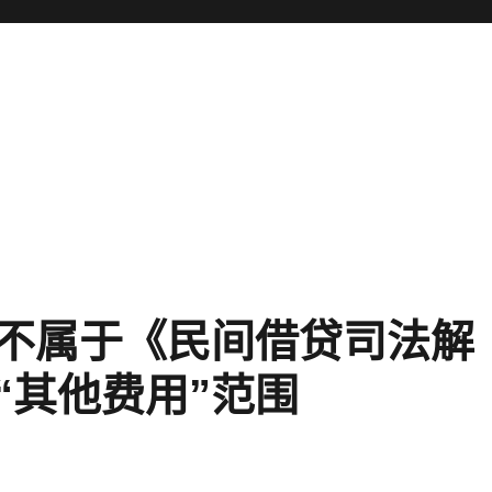
不属于《民间借贷司法解
“其他费用”范围