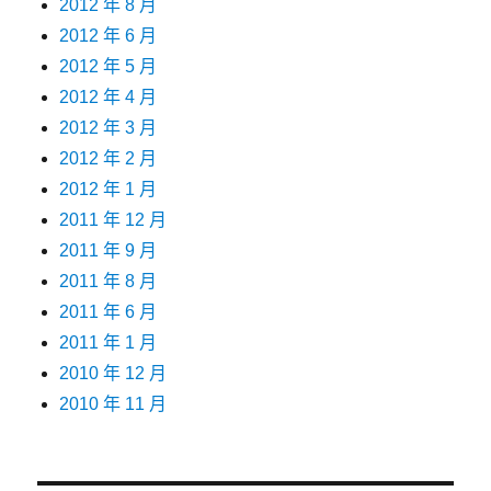
2012 年 8 月
2012 年 6 月
2012 年 5 月
2012 年 4 月
2012 年 3 月
2012 年 2 月
2012 年 1 月
2011 年 12 月
2011 年 9 月
2011 年 8 月
2011 年 6 月
2011 年 1 月
2010 年 12 月
2010 年 11 月