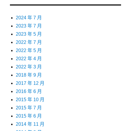
2024 年 7 月
2023 年 7 月
2023 年 5 月
2022 年 7 月
2022 年 5 月
2022 年 4 月
2022 年 3 月
2018 年 9 月
2017 年 12 月
2016 年 6 月
2015 年 10 月
2015 年 7 月
2015 年 6 月
2014 年 11 月