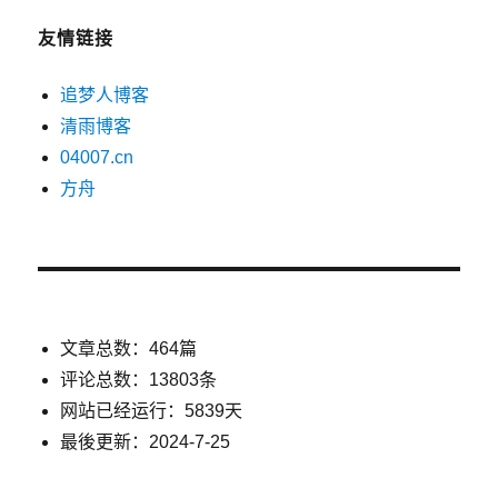
友情链接
追梦人博客
清雨博客
04007.cn
方舟
文章总数：464篇
评论总数：13803条
网站已经运行：5839天
最後更新：2024-7-25