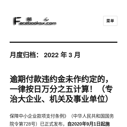
菜单
随心
月度归档：
2022 年 3 月
逾期付款违约金未作约定的，
一律按日万分之五计算！（专
治大企业、机关及事业单位）
保障中小企业款项支付条例》（中华人民共和国国务
院令第728号）已正式发布，
自2020年9月1日起施