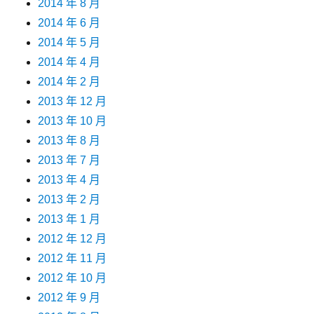
2014 年 8 月
2014 年 6 月
2014 年 5 月
2014 年 4 月
2014 年 2 月
2013 年 12 月
2013 年 10 月
2013 年 8 月
2013 年 7 月
2013 年 4 月
2013 年 2 月
2013 年 1 月
2012 年 12 月
2012 年 11 月
2012 年 10 月
2012 年 9 月